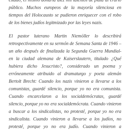
público. Muchos europeos de la mayoría silenciosa en
tiempos del Holocausto se pudieron enriquecer con el robo
de los bienes judíos legitmizado por las leyes nazis.
El pastor luterano Martin Niemöller lo describirá
retrospectivamente en su sermón de Semana Santa de 1946 –
un año después de finalizada la Segunda Guerra Mundial-
en la ciudad alemana de Kaiserslautern, titulado ¿Qué
hubiera dicho Jesucristo?, considerado un poema y
erróneamente atribuido al dramaturgo y poeta alemán
Bertolt Brecht: Cuando los nazis vinieron a llevarse a los
comunistas, guardé silencio, porque yo no era comunista.
Cuando encarcelaron a los socialdemócratas, guardé
silencio, porque yo no era socialdemócrata. Cuando vinieron
a buscar a los sindicalistas, no protesté, porque yo no era
sindicalista. Cuando vinieron a llevarse a los judíos, no
protesté, porque yo no era judío. Cuando vinieron a