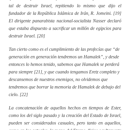
tal de destruir Israel, repitiendo lo mismo que dijo el
fundador de la República Islámica de Irán, R. Jomeini. [19]
El dirigente panarabista nacional-socialista Nasser declaró
que estaba dispuesto a sacrificar un millón de egipcios para
destruir Israel. [20]
Tan cierto como es el cumplimiento de las profecías que “de
generación en generación tendremos un Hamalek”, y desde
entonces lo hemos tenido, sabemos que Hamalek se perderá
para siempre [21], y que cuando tengamos Eretz completo y
descansemos de nuestros enemigos, no olvidemos que
tendremos que borrar la memoria de Hamalek de debajo del
cielo. [22]
La concatenación de aquellos hechos en tiempos de Ester,
como los del siglo pasado y la creación del Estado de Israel,
pueden ser considerados casuales, pero tanto en aquellos,