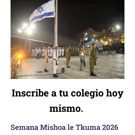
Inscribe a tu colegio hoy
mismo.
Semana Mishoa le Tkuma 2026