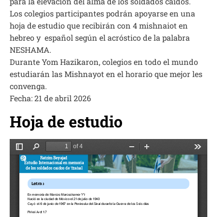
para la elevación del alma de los soldados caídos.
Los colegios participantes podrán apoyarse en una
hoja de estudio que recibirán con 4 mishnaiot en
hebreo y español según el acróstico de la palabra
NESHAMA.
Durante Yom Hazikaron, colegios en todo el mundo
estudiarán las Mishnayot en el horario que mejor les
convenga.
Fecha: 21 de abril 2026
Hoja de estudio