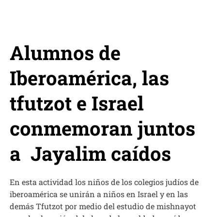
Alumnos de
Iberoamérica, las
tfutzot e Israel
conmemoran juntos
a Jayalim caídos
En esta actividad los niños de los colegios judíos de
iberoamérica se unirán a niños en Israel y en las
demás Tfutzot por medio del estudio de mishnayot