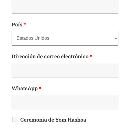
País
*
Dirección de correo electrónico
*
WhatsApp
*
Ceremonia de Yom Hashoa