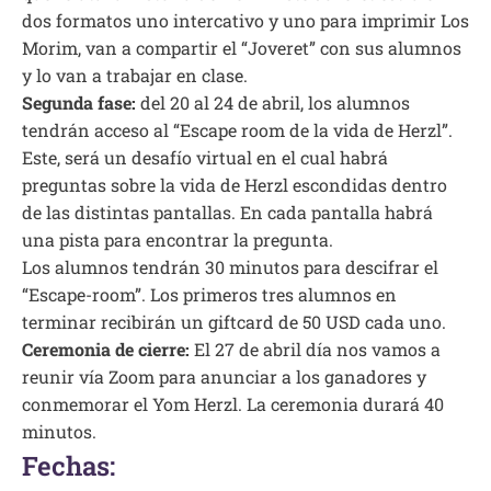
dos formatos uno intercativo y uno para imprimir Los
Morim, van a compartir el “Joveret” con sus alumnos
y lo van a trabajar en clase.
Segunda fase:
del 20 al 24 de abril, los alumnos
tendrán acceso al “Escape room de la vida de Herzl”.
Este, será un desafío virtual en el cual habrá
preguntas sobre la vida de Herzl escondidas dentro
de las distintas pantallas. En cada pantalla habrá
una pista para encontrar la pregunta.
Los alumnos tendrán 30 minutos para descifrar el
“Escape-room”. Los primeros tres alumnos en
terminar recibirán un giftcard de 50 USD cada uno.
Ceremonia de cierre:
El 27 de abril día nos vamos a
reunir vía Zoom para anunciar a los ganadores y
conmemorar el Yom Herzl. La ceremonia durará 40
minutos.
Fechas: