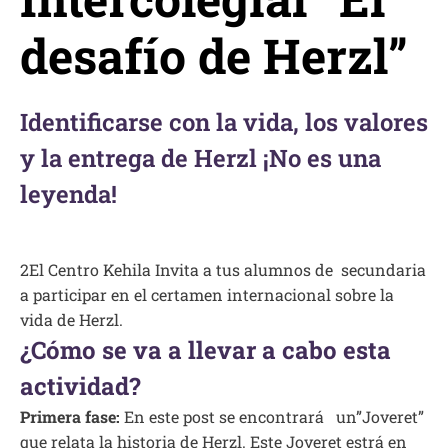
desafío de Herzl”
Identificarse con la vida, los valores
y la entrega de Herzl ¡No es una
leyenda!
2El Centro Kehila Invita a tus alumnos de secundaria
a participar en el certamen internacional sobre la
vida de Herzl.
¿Cómo se va a llevar a cabo esta
actividad?
Primera fase:
En este post se encontrará un”Joveret”
que relata la historia de Herzl. Este Joveret estrá en