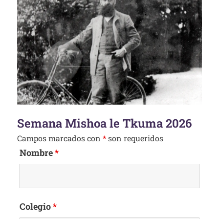
Semana Mishoa le Tkuma 2026
Campos marcados con
*
son requeridos
Nombre
*
Colegio
*