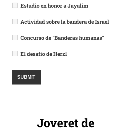
Estudio en honor a Jayalim
Actividad sobre la bandera de Israel
Concurso de "Banderas humanas"
El desafío de Herzl
Joveret de