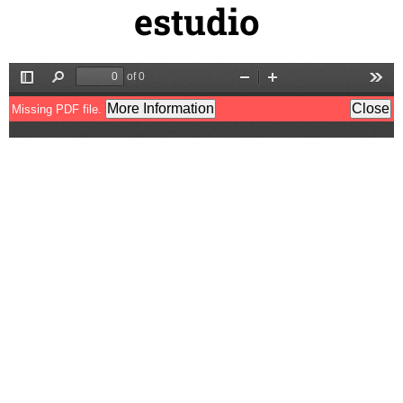
estudio