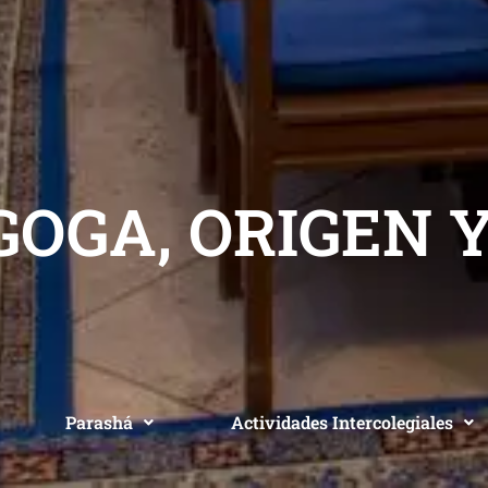
GOGA, ORIGEN Y
Parashá
Actividades Intercolegiales