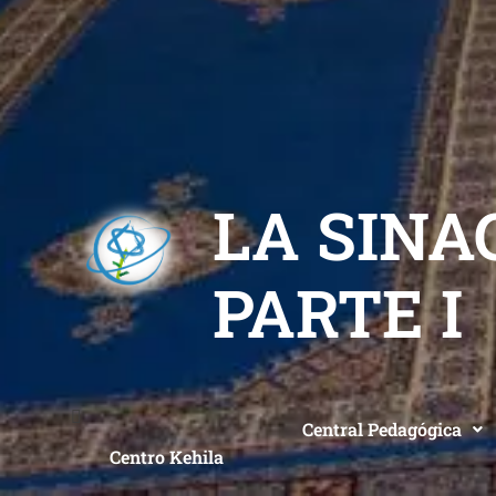
LA SINA
PARTE I
Central Pedagógica
Centro Kehila