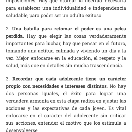
imposiciones; Hay que otorgar la libertad necesaria
para establecer una individualidad e independencia
saludable, para poder ser un adulto exitoso.
2.
Una batalla para retomar el poder es una pelea
perdida.
Hay que elegir las cosas verdaderamente
importantes para luchar, hay que pensar en el futuro,
tomando una actitud calmada y viviendo un día a la
vez. Mejor enfocarse en la educación, el respeto y la
salud, más que en detalles sin mucha trascendencia.
3.
Recordar que cada adolecente tiene un carácter
propio con necesidades e intereses distintos
. No hay
dos personas iguales, el éxito para lograr una
verdadera armonía en esta etapa radica en ajustar las
acciones y las expectativas de cada joven. Es vital
enfocarse en el carácter del adolecente sin criticar
sus acciones, entender el motivo que los estimula a
desenvolverse.