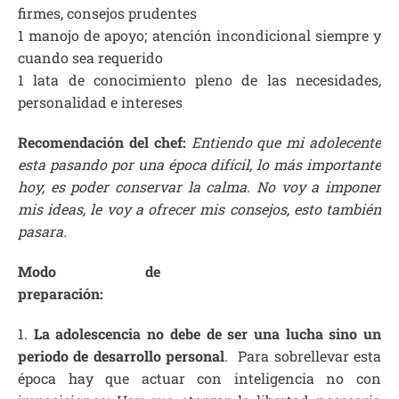
firmes, consejos prudentes
1 manojo de apoyo; atención incondicional siempre y
cuando sea requerido
1 lata de conocimiento pleno de las necesidades,
personalidad e intereses
Recomendación del chef:
Entiendo que mi adolecente
esta pasando por una época difícil, lo más importante
hoy, es poder conservar la calma. No voy a imponer
mis ideas, le voy a ofrecer mis consejos, esto también
pasara.
Modo de
preparación:
1.
La adolescencia no debe de ser una lucha sino un
periodo de desarrollo personal
. Para sobrellevar esta
época hay que actuar con inteligencia no con