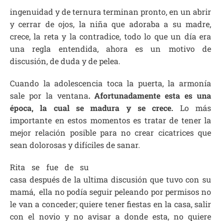
ingenuidad y de ternura terminan pronto, en un abrir
y cerrar de ojos, la niña que adoraba a su madre,
crece, la reta y la contradice, todo lo que un día era
una regla entendida, ahora es un motivo de
discusión, de duda y de pelea.
Cuando la adolescencia toca la puerta, la armonía
sale por la ventana
. Afortunadamente esta es una
época, la cual se madura y se crece.
Lo más
importante en estos momentos es tratar de tener la
mejor relación posible para no crear cicatrices que
sean dolorosas y difíciles de sanar.
Rita se fue de su
casa después de la ultima discusión que tuvo con su
mamá, ella no podía seguir peleando por permisos no
le van a conceder; quiere tener fiestas en la casa, salir
con el novio y no avisar a donde esta, no quiere