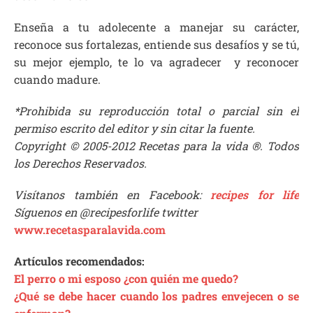
Enseña a tu adolecente a manejar su carácter,
reconoce sus fortalezas, entiende sus desafíos y se tú,
su mejor ejemplo, te lo va agradecer y reconocer
cuando madure.
*Prohibida su reproducción total o parcial sin el
permiso escrito del editor y sin citar la fuente.
Copyright © 2005-2012 Recetas para la vida ®. Todos
los Derechos Reservados.
Visítanos también en Facebook:
recipes for life
Síguenos en @recipesforlife twitter
www.recetasparalavida.com
Artículos recomendados:
El perro o mi esposo ¿con quién me quedo?
¿Qué se debe hacer cuando los padres envejecen o se