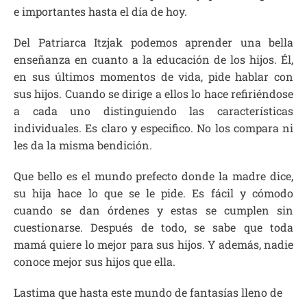
e importantes hasta el día de hoy.
Del Patriarca Itzjak podemos aprender una bella
enseñanza en cuanto a la educación de los hijos. Él,
en sus últimos momentos de vida, pide hablar con
sus hijos. Cuando se dirige a ellos lo hace refiriéndose
a cada uno distinguiendo las características
individuales. Es claro y especifico. No los compara ni
les da la misma bendición.
Que bello es el mundo prefecto donde la madre dice,
su hija hace lo que se le pide. Es fácil y cómodo
cuando se dan órdenes y estas se cumplen sin
cuestionarse. Después de todo, se sabe que toda
mamá quiere lo mejor para sus hijos. Y además, nadie
conoce mejor sus hijos que ella.
Lastima que hasta este mundo de fantasías lleno de