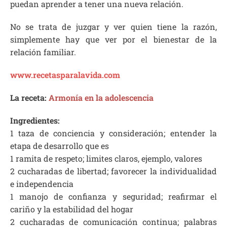
puedan aprender a tener una nueva relación.
No se trata de juzgar y ver quien tiene la razón,
simplemente hay que ver por el bienestar de la
relación familiar.
www.recetasparalavida.com
La receta:
Armonía en la adolescencia
Ingredientes:
1 taza de conciencia y consideración; entender la
etapa de desarrollo que es
1 ramita de respeto; limites claros, ejemplo, valores
2 cucharadas de libertad; favorecer la individualidad
e independencia
1 manojo de confianza y seguridad; reafirmar el
cariño y la estabilidad del hogar
2 cucharadas de comunicación continua; palabras