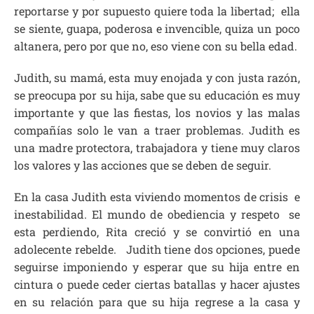
reportarse y por supuesto quiere toda la libertad; ella
se siente, guapa, poderosa e invencible, quiza un poco
altanera, pero por que no, eso viene con su bella edad.
Judith, su mamá, esta muy enojada y con justa razón,
se preocupa por su hija, sabe que su educación es muy
importante y que las fiestas, los novios y las malas
compañías solo le van a traer problemas. Judith es
una madre protectora, trabajadora y tiene muy claros
los valores y las acciones que se deben de seguir.
En la casa Judith esta viviendo momentos de crisis e
inestabilidad. El mundo de obediencia y respeto se
esta perdiendo, Rita creció y se convirtió en una
adolecente rebelde. Judith tiene dos opciones, puede
seguirse imponiendo y esperar que su hija entre en
cintura o puede ceder ciertas batallas y hacer ajustes
en su relación para que su hija regrese a la casa y