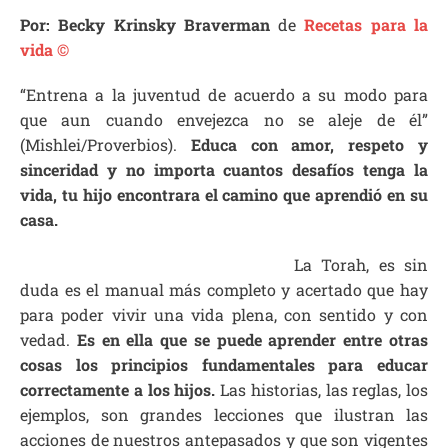
Por: Becky Krinsky Braverman
de
Recetas para la
vida ©
“Entrena a la juventud de acuerdo a su modo para
que aun cuando envejezca no se aleje de él”
(Mishlei/Proverbios).
Educa con amor, respeto y
sinceridad y no importa cuantos desafíos tenga la
vida, tu hijo encontrara el camino que aprendió en su
casa.
La Torah, es sin
duda es el manual más completo y acertado que hay
para poder vivir una vida plena, con sentido y con
vedad.
Es en ella que se puede aprender entre otras
cosas los principios fundamentales para educar
correctamente a los hijos.
Las historias, las reglas, los
ejemplos, son grandes lecciones que ilustran las
acciones de nuestros antepasados y que son vigentes