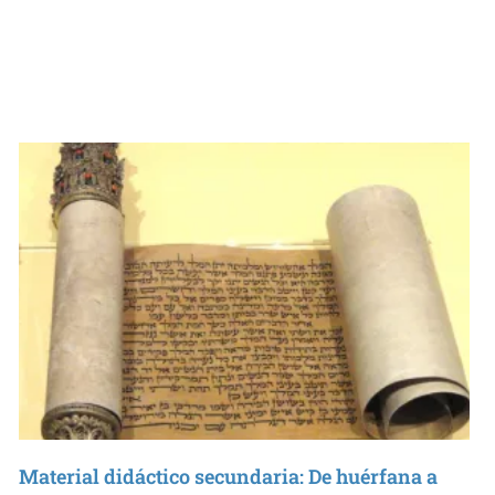
Material didáctico secundaria: De huérfana a