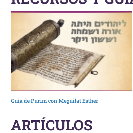
Guia de Purim con Meguilat Esther
ARTÍCULOS