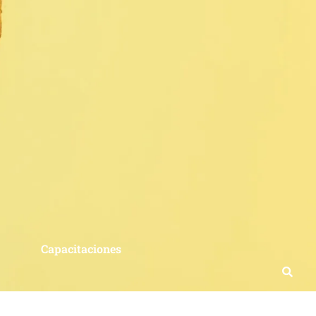
Capacitaciones