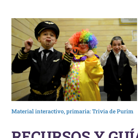
Material interactivo, primaria: Trivia de Purim
RECURSOS Y GUÍ