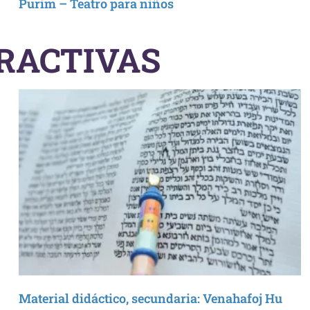
Purim – Teatro para niños
RACTIVAS
Material didáctico, secundaria: Venahafoj Hu