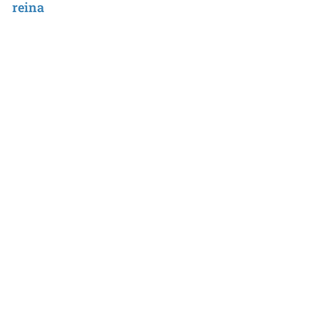
reina