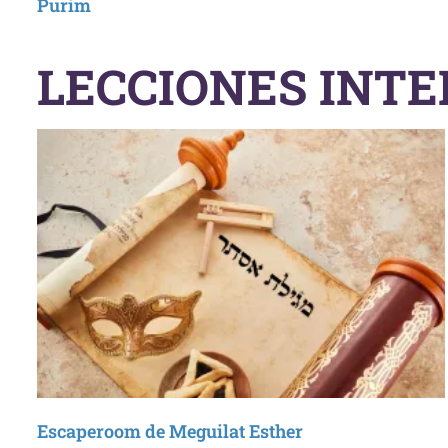
Purim
LECCIONES INTE
Escaperoom de Meguilat Esther