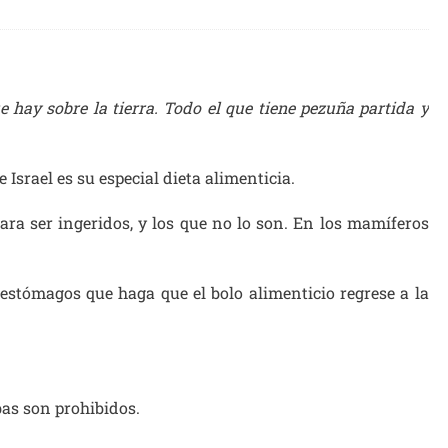
 hay sobre la tierra. Todo el que tiene pezuña partida y
Israel es su especial dieta alimenticia.
para ser ingeridos, y los que no lo son. En los mamíferos
 estómagos que haga que el bolo alimenticio regrese a la
as son prohibidos.