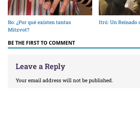
Bo: ¿Por qué existen tantas
Itró: Un Reinado 
Mitzvot?
BE THE FIRST TO COMMENT
Leave a Reply
Your email address will not be published.
Comment
Name
*