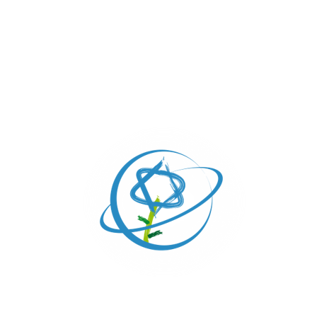
VAIAKEL: