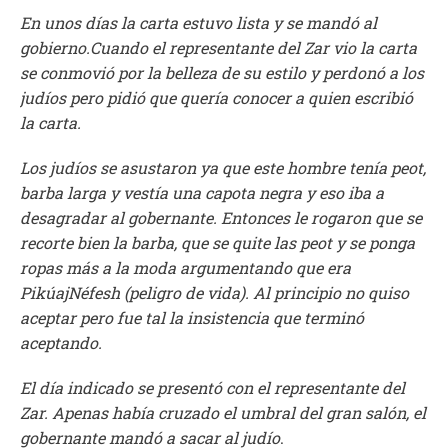
En unos días la carta estuvo lista y se mandó al
gobierno.Cuando el representante del Zar vio la carta
se conmovió por la belleza de su estilo y perdonó a los
judíos pero pidió que quería conocer a quien escribió
la carta.
Los judíos se asustaron ya que este hombre tenía peot,
barba larga y vestía una capota negra y eso iba a
desagradar al gobernante. Entonces le rogaron que se
recorte bien la barba, que se quite las peot y se ponga
ropas más a la moda argumentando que era
PikúajNéfesh (peligro de vida). Al principio no quiso
aceptar pero fue tal la insistencia que terminó
aceptando.
El día indicado se presentó con el representante del
Zar. Apenas había cruzado el umbral del gran salón, el
gobernante mandó a sacar al judío
.