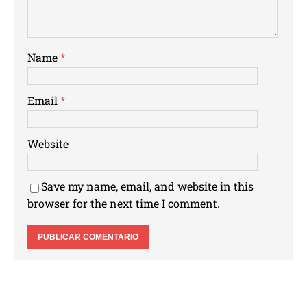
Name
*
Email
*
Website
Save my name, email, and website in this
browser for the next time I comment.
Otros Temas de