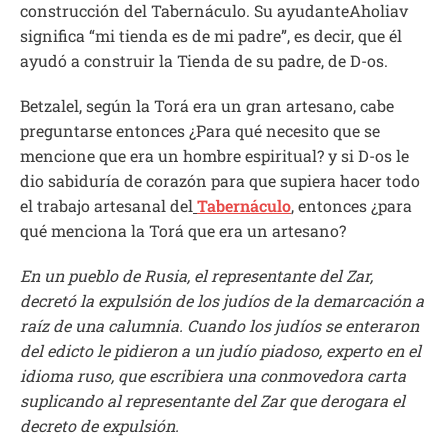
construcción del Tabernáculo. Su ayudanteAholiav
significa “mi tienda es de mi padre”, es decir, que él
ayudó a construir la Tienda de su padre, de D-os.
Betzalel, según la Torá era un gran artesano, cabe
preguntarse entonces ¿Para qué necesito que se
mencione que era un hombre espiritual? y si D-os le
dio sabiduría de corazón para que supiera hacer todo
el trabajo artesanal del
Tabernáculo
,
entonces ¿para
qué menciona la Torá que era un artesano?
En un pueblo de Rusia, el representante del Zar,
decretó la expulsión de los judíos de la demarcación a
raíz de una calumnia. Cuando los judíos se enteraron
del edicto le pidieron a un judío piadoso, experto en el
idioma ruso, que escribiera una conmovedora carta
suplicando al representante del Zar que derogara el
decreto de expulsión.