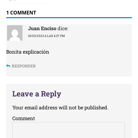
1 COMMENT
Juan Enciso
dice:
15/03/2023 A LAS 4:37 PM
Bonita explicación
RESPONDER
Leave a Reply
Your email address will not be published.
Comment