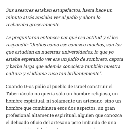
Sus asesores estaban estupefactos, hasta hace un
minuto atrás ansiaba ver al judío y ahora lo
rechazaba groseramente.
Le preguntaron entonces por qué esa actitud y él les
respondió: “Judíos como ese conozco muchos, son los
que estudian en nuestras universidades, lo que yo
estaba esperando ver era un judío de sombrero, capota
y barba larga que además conociera también nuestra
cultura y el idioma ruso tan brillantemente”.
Cuando D-os pidió al pueblo de Israel construir el
Tabernáculo no quería sólo un hombre religioso, un
hombre espiritual, ni solamente un artesano; sino un
hombre que combinara esos dos aspectos, un gran
profesional altamente espiritual, alguien que conozca
el delicado oficio del artesano pero imbuido de una