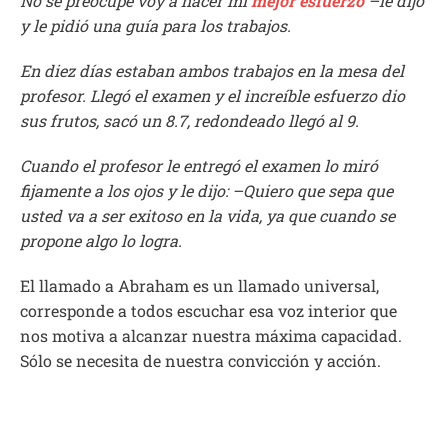
No se preocupe voy a hacer mi
mejor esfuerzo
–le dijo
y le pidió una guía para los trabajos.
En diez días estaban ambos trabajos en la mesa del
profesor. Llegó el examen y el increíble esfuerzo dio
sus frutos, sacó un 8.7, redondeado llegó al 9.
Cuando el profesor le entregó el examen lo miró
fijamente a los ojos y le dijo: –Quiero que sepa que
usted va a ser exitoso en la vida, ya que cuando se
propone algo lo logra.
El llamado a Abraham es un llamado universal,
corresponde a todos escuchar esa voz interior que
nos motiva a alcanzar nuestra máxima capacidad.
Sólo se necesita de nuestra convicción y acción.