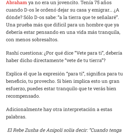
Abraham
ya no era un jovencito. Tenía 75 años
cuando D-os le ordenó dejar su casa y emigrar… ¿A
dónde? Sólo D-os sabe: “a la tierra que te señalaré”.
Una prueba más que difícil para un hombre que ya
debería estar pensando en una vida más tranquila,
con menos sobresaltos.
Rashí cuestiona: ¿Por qué dice “Vete para ti”, debería
haber dicho directamente “vete de tu tierra”?
Explica él que la expresión “para ti”, significa para tu
beneficio, tu provecho. Si bien implica esto un gran
esfuerzo, puedes estar tranquilo que te verás bien
recompensado.
Adicionalmente hay otra interpretación a estas
palabras.
El Rebe Zusha de Anipolí solía decir: “Cuando tenga