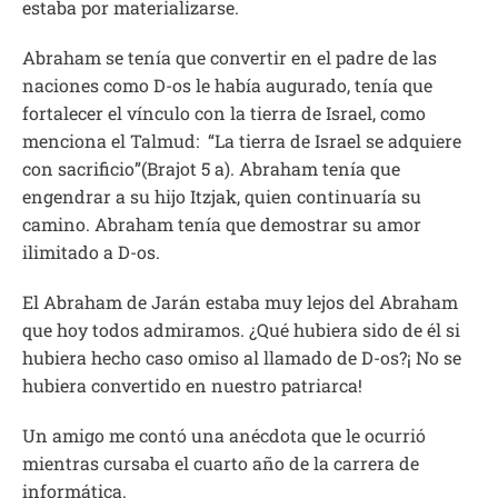
estaba por materializarse.
Abraham se tenía que convertir en el padre de las
naciones como D-os le había augurado, tenía que
fortalecer el vínculo con la tierra de Israel, como
menciona el Talmud: “La tierra de Israel se adquiere
con sacrificio”(Brajot 5 a). Abraham tenía que
engendrar a su hijo Itzjak, quien continuaría su
camino. Abraham tenía que demostrar su amor
ilimitado a D-os.
El Abraham de Jarán estaba muy lejos del Abraham
que hoy todos admiramos. ¿Qué hubiera sido de él si
hubiera hecho caso omiso al llamado de D-os?¡ No se
hubiera convertido en nuestro patriarca!
Un amigo me contó una anécdota que le ocurrió
mientras cursaba el cuarto año de la carrera de
informática.