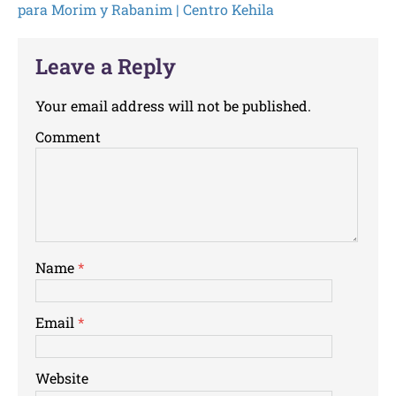
para Morim y Rabanim | Centro Kehila
Leave a Reply
Your email address will not be published.
Comment
Name
*
Email
*
Website