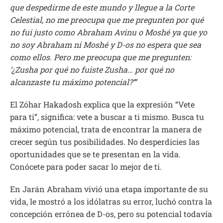
que despedirme de este mundo y llegue a la Corte
Celestial, no me preocupa que me pregunten por qué
no fui justo como Abraham Avinu o Moshé ya que yo
no soy Abraham ni Moshé y D-os no espera que sea
como ellos. Pero me preocupa que me pregunten:
‘¿Zusha por qué no fuiste Zusha… por qué no
alcanzaste tu máximo potencial?’”
El Zóhar Hakadosh explica que la expresión “Vete
para ti”, significa: vete a buscar a ti mismo. Busca tu
máximo potencial, trata de encontrar la manera de
crecer según tus posibilidades. No desperdicies las
oportunidades que se te presentan en la vida.
Conócete para poder sacar lo mejor de ti.
En Jarán Abraham vivió una etapa importante de su
vida, le mostró a los idólatras su error, luchó contra la
concepción errónea de D-os, pero su potencial todavía