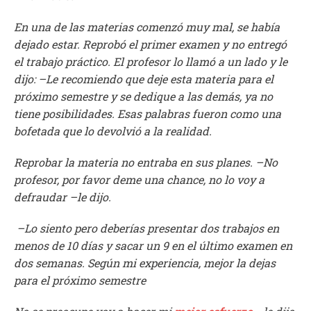
En una de las materias comenzó muy mal, se había
dejado estar. Reprobó el primer examen y no entregó
el trabajo práctico. El profesor lo llamó a un lado y le
dijo: –Le recomiendo que deje esta materia para el
próximo semestre y se dedique a las demás, ya no
tiene posibilidades. Esas palabras fueron como una
bofetada que lo devolvió a la realidad.
Reprobar la materia no entraba en sus planes. –No
profesor, por favor deme una chance, no lo voy a
defraudar –le dijo.
–Lo siento pero deberías presentar dos trabajos en
menos de 10 días y sacar un 9 en el último examen en
dos semanas. Según mi experiencia, mejor la dejas
para el próximo semestre