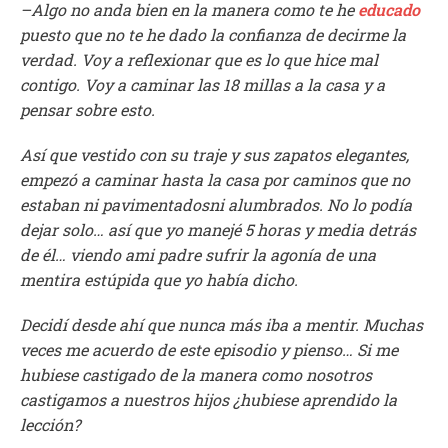
–Algo no anda bien en la manera como te he
educado
puesto que no te he dado la confianza de decirme la
verdad. Voy a reflexionar que es lo que hice mal
contigo. Voy a caminar las 18 millas a la casa y a
pensar sobre esto.
Así que vestido con su traje y sus zapatos elegantes,
empezó a caminar hasta la casa por caminos que no
estaban ni pavimentadosni alumbrados. No lo podía
dejar solo… así que yo manejé 5 horas y media detrás
de él… viendo ami padre sufrir la agonía de una
mentira estúpida que yo había dicho.
Decidí desde ahí que nunca más iba a mentir. Muchas
veces me acuerdo de este episodio y pienso… Si me
hubiese castigado de la manera como nosotros
castigamos a nuestros hijos ¿hubiese aprendido la
lección?