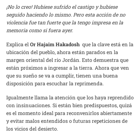
¡No lo creo! Hubiese sufrido el castigo y hubiese
seguido haciendo lo mismo. Pero esta acción de no
violencia fue tan fuerte que la tengo impresa en la
memoria como si fuera ayer.
Explica el
Or Hajaim Hakadosh
que la clave está en la
ubicación del pueblo, ahora están parados en la
margen oriental del río Jordán. Esto demuestra que
están próximos a ingresar a la tierra. Ahora que ven
que su sueño se va a cumplir, tienen una buena
disposición para escuchar la reprimenda.
Igualmente llama la atención que los haya reprendido
con insinuaciones. Si están bien predispuestos, quizá
es el momento ideal para reconvenirlos abiertamente
y evitar malos entendidos o futuras repeticiones de
los vicios del desierto.