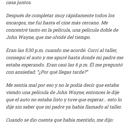
casa juntos.
Después de completar muy rápidamente todos los
encargos, me fui hasta el cine más cercano. Me
concentré tanto en la película, una película doble de
John Wayne, que me olvidé del tiempo.
Eran las 5:30 p.m. cuando me acordé. Corrí al taller,
conseguí el auto y me apuré hasta donde mi padre me
estaba esperando. Eran casi las 6 p.m. Él me preguntó
con ansiedad: “¿Por qué llegas tarde?”
Me sentía mal por eso y no le podía decir que estaba
viendo una película de John Wayne; entonces le dije
que el auto no estaba listo y tuve que esperar… esto lo
dije sin saber que mi padre ya había llamado al taller.
Cuando se dio cuenta que había mentido, me dijo: