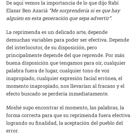
De aquí vemos la importancia de lo que dijo Rabí
Elazar Ben Azariá
“Me sorprendería si es que hay
alguien en esta generación que sepa advertir”.
La reprimenda es un delicado arte, depende
demuchas variables para poder ser efectiva. Depende
del interlocutor, de su disposición, pero
principalmente depende del que reprende. Por más
buena disposición que tengamos para oír, cualquier
palabra fuera de lugar, cualquier tono de voz
inapropiado, cualquier expresión facial errónea, el
momento inapropiado, nos llevarían al fracaso y el
efecto buscado se perdería inmediatamente.
Moshé supo encontrar el momento, las palabras, la
forma correcta para que su reprimenda fuera efectiva
logrando su finalidad, la aceptación del pueblo del
error.