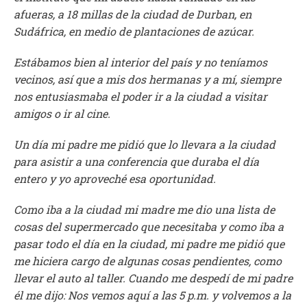
afueras, a 18 millas de la ciudad de Durban, en
Sudáfrica, en medio de plantaciones de azúcar.
Estábamos bien al interior del país y no teníamos
vecinos, así que a mis dos hermanas y a mí, siempre
nos entusiasmaba el poder ir a la ciudad a visitar
amigos o ir al cine.
Un día mi padre me pidió que lo llevara a la ciudad
para asistir a una conferencia que duraba el día
entero y yo aproveché esa oportunidad.
Como iba a la ciudad mi madre me dio una lista de
cosas del supermercado que necesitaba y como iba a
pasar todo el día en la ciudad, mi padre me pidió que
me hiciera cargo de algunas cosas pendientes, como
llevar el auto al taller. Cuando me despedí de mi
padre
él me dijo: Nos vemos aquí a las 5 p.m. y volvemos a la