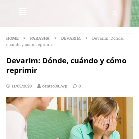
HOME
PARASHÁ
DEVARIM
Devarim: Dónde,
cuándo y cómo reprimir
Devarim: Dónde, cuándo y cómo
reprimir
11/05/2020
centro30_wp
0