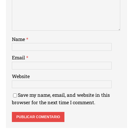
Name
*
Email
*
Website
Save my name, email, and website in this
browser for the next time I comment.