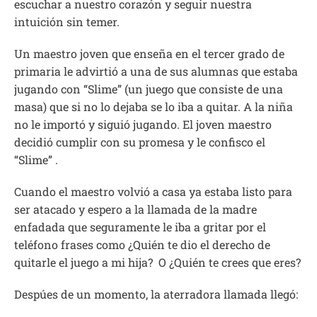
escuchar a nuestro corazón y seguir nuestra
intuición sin temer.
Un maestro joven que enseña en el tercer grado de
primaria le advirtió a una de sus alumnas que estaba
jugando con “Slime” (un juego que consiste de una
masa) que si no lo dejaba se lo iba a quitar. A la niña
no le importó y siguió jugando. El joven maestro
decidió cumplir con su promesa y le confisco el
“Slime” .
Cuando el maestro volvió a casa ya estaba listo para
ser atacado y espero a la llamada de la madre
enfadada que seguramente le iba a gritar por el
teléfono frases como ¿Quién te dio el derecho de
quitarle el juego a mi hija? O ¿Quién te crees que eres?
Despúes de un momento, la aterradora llamada llegó: