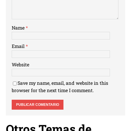
Name
*
Email
*
Website
Save my name, email, and website in this
browser for the next time I comment.
Otros Temas de