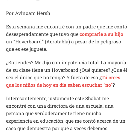
Por Avinoam Hersh
Esta semana me encontré con un padre que me contó
desesperadamente que tuvo que
comprarle a su hijo
un “Hoverboard” (Aerotabla) a pesar de lo peligroso
que es ese juguete.
¿Entiendes? Me dijo con impotencia total: La mayoría
de su clase tiene un Hoverboard ¿Qué quieres? ¿Que él
sea el único que no tenga? Y fuera de eso
¿
Tú crees
que los niños de hoy en día saben escuchar “no”
?
Interesantemente, justamente este Shabat me
encontré con una directora de una escuela, una
persona que verdaderamente tiene mucha
experiencia en educación, que me contó acerca de un
caso que demuestra por qué a veces debemos