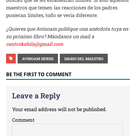
maestros que temen las reacciones de los padres
pusieran límites, todo se vería diferente.
¿Quieres que Avinoam publique una anécdota tuya en
su próximo libro? Mándanos un mail a
centrokehila@gmail.com
AVINOAM HERSH
DIARIO DEL MAESTRO
BE THE FIRST TO COMMENT
Leave a Reply
Your email address will not be published.
Comment