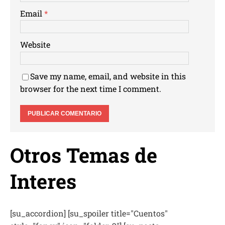
Email
*
Website
Save my name, email, and website in this
browser for the next time I comment.
Otros Temas de
Interes
[su_accordion] [su_spoiler title="Cuentos"