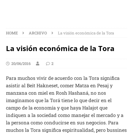
HOME
ARCHIVO
La visión económica de la Tora
La visión económica de la Tora
20/06/2016
2
Para muchos vivir de acuerdo con la Tora significa
asistir al Beit Hakneset, comer Matza en Pesaj y
manzana con miel en Rosh Hashaná, no nos
imaginamos que la Torá tiene lo que decir en el
campo de la economía y que haya Halajot que
indiquen a la sociedad como manejar el mercado y a
la persona como conducirse en sus negocios. Para
muchos la Tora significa espiritualidad, pero bussines