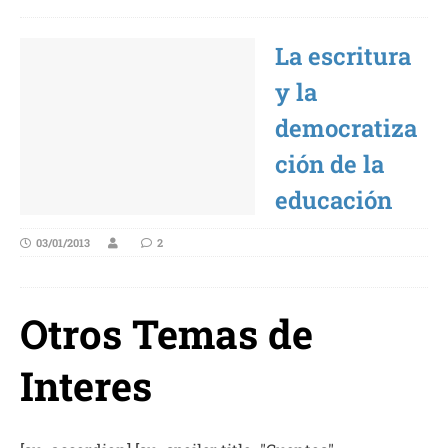
La escritura
y la
democratiza
ción de la
educación
03/01/2013
2
Otros Temas de
Interes