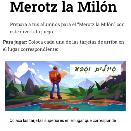
Merotz la Milón
Prepara a tus alumnos para el “Merotz la Milón” con
este divertido juego.
Para jugar:
Coloca cada una de las tarjetas de arriba en
el lugar correspondiente: