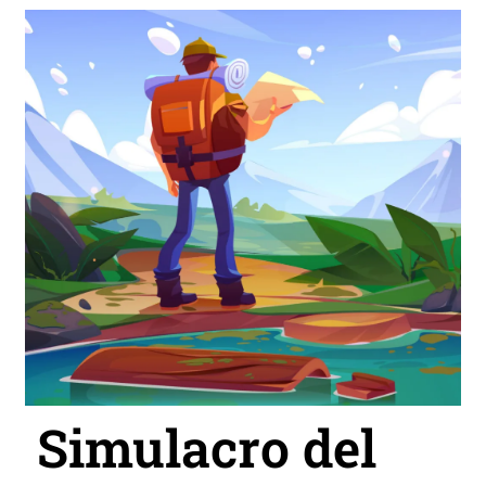
Simulacro del