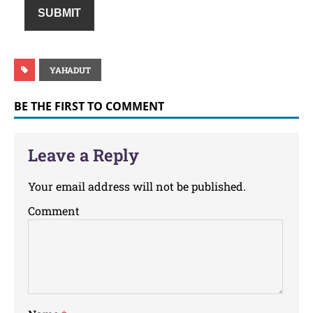
YAHADUT
BE THE FIRST TO COMMENT
Leave a Reply
Your email address will not be published.
Comment