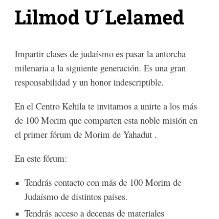
Lilmod U´Lelamed
Impartir clases de judaísmo es pasar la antorcha
milenaria a la siguiente generación. Es una gran
responsabilidad y un honor indescriptible.
En el Centro Kehila te invitamos a unirte a los más
de 100 Morim que comparten esta noble misión en
el primer fórum de Morim de Yahadut .
En este fórum:
Tendrás contacto con más de 100 Morim de
Judaísmo de distintos países.
Tendrás acceso a decenas de materiales