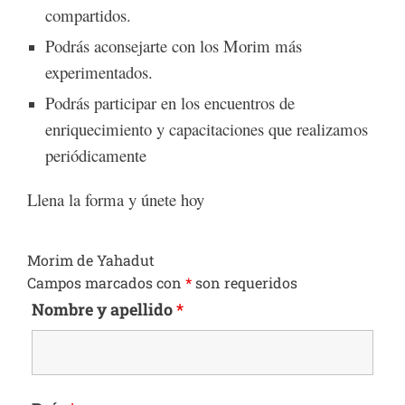
compartidos.
Podrás aconsejarte con los Morim más
experimentados.
Podrás participar en los encuentros de
enriquecimiento y capacitaciones que realizamos
periódicamente
Llena la forma y únete hoy
Morim de Yahadut
Campos marcados con
*
son requeridos
Nombre y apellido
*