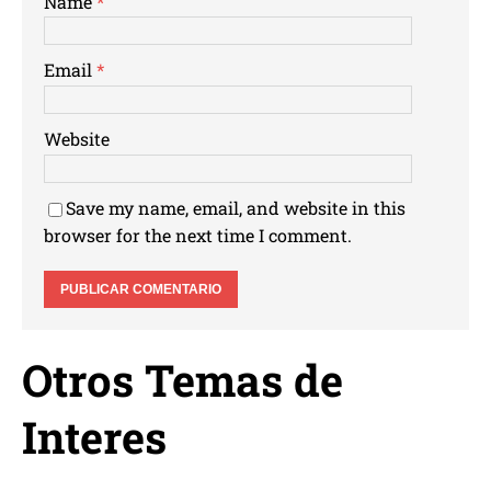
Name
*
Email
*
Website
Save my name, email, and website in this
browser for the next time I comment.
Otros Temas de
Interes