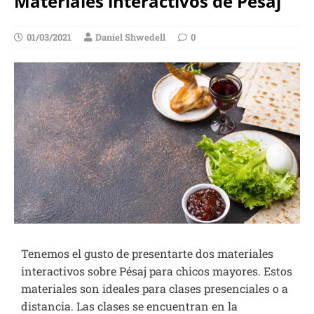
Materiales interactivos de Pésaj
01/03/2021
Daniel Shwedell
0
Tenemos el gusto de presentarte dos materiales
interactivos sobre Pésaj para chicos mayores. Estos
materiales son ideales para clases presenciales o a
distancia. Las clases se encuentran en la