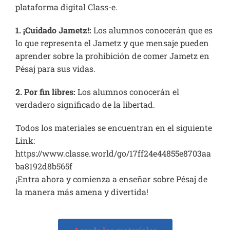
plataforma digital Class-e.
1. ¡Cuidado Jametz!:
Los alumnos conocerán que es
lo que representa el Jametz y que mensaje pueden
aprender sobre la prohibición de comer Jametz en
Pésaj para sus vidas.
2. Por fin libres:
Los alumnos conocerán el
verdadero significado de la libertad.
Todos los materiales se encuentran en el siguiente
Link:
https://www.classe.world/go/17ff24e44855e8703aa
ba8192d8b565f
¡Entra ahora y comienza a enseñar sobre Pésaj de
la manera más amena y divertida!