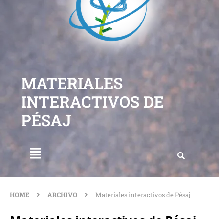
MATERIALES
INTERACTIVOS DE
PÉSAJ
HOME
ARCHIVO
Materiales interactivos de Pésaj